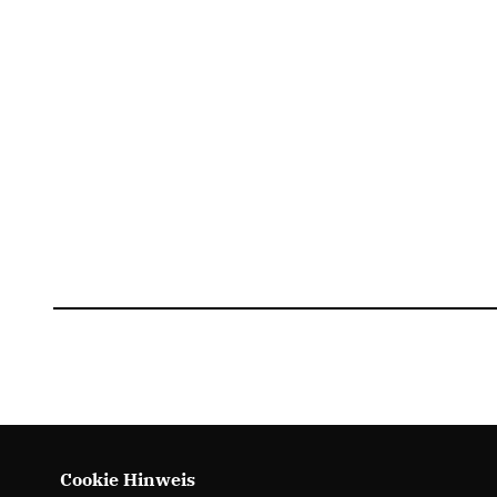
Cookie Hinweis