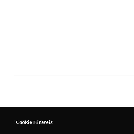
Cookie Hinweis