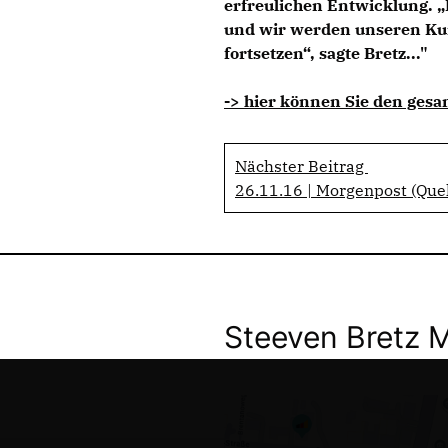
erfreulichen Entwicklung. 
und wir werden unseren Ku
fortsetzen“, sagte Bretz..."
-> hier können Sie den gesa
Nächster Beitrag
26.11.16 | Morgenpost (Que
Steeven Bretz 