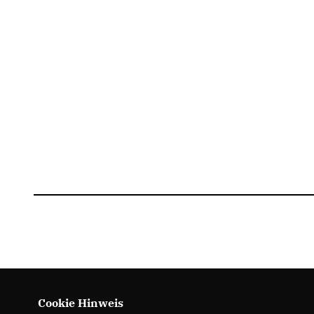
Cookie Hinweis