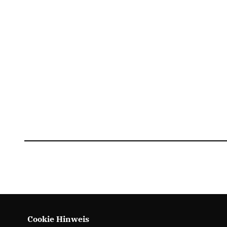
Cookie Hinweis