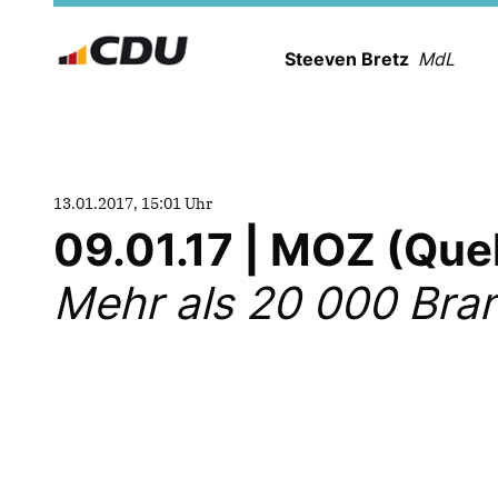
Steeven Bretz
MdL
13.01.2017, 15:01 Uhr
09.01.17 | MOZ (Que
Mehr als 20 000 Bran