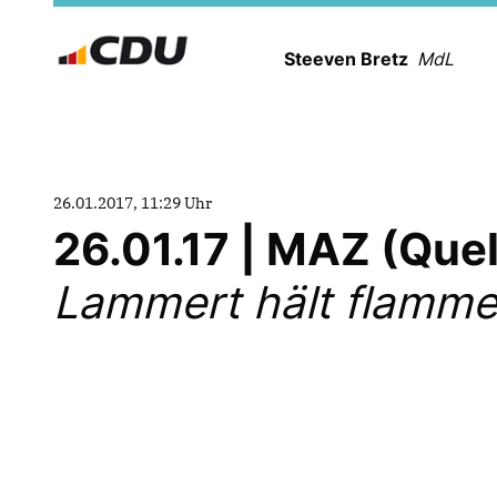
Steeven Bretz
MdL
26.01.2017, 11:29 Uhr
26.01.17 | MAZ (Que
Lammert hält flamme