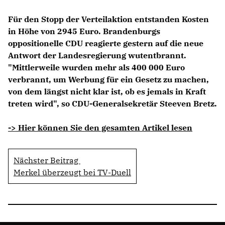
Für den Stopp der Verteilaktion entstanden Kosten
in Höhe von 2945 Euro. Brandenburgs
oppositionelle CDU reagierte gestern auf die neue
Antwort der Landesregierung wutentbrannt.
"Mittlerweile wurden mehr als 400 000 Euro
verbrannt, um Werbung für ein Gesetz zu machen,
von dem längst nicht klar ist, ob es jemals in Kraft
treten wird", so CDU-Generalsekretär Steeven Bretz.
-> Hier können Sie den gesamten Artikel lesen
Nächster Beitrag
Merkel überzeugt bei TV-Duell