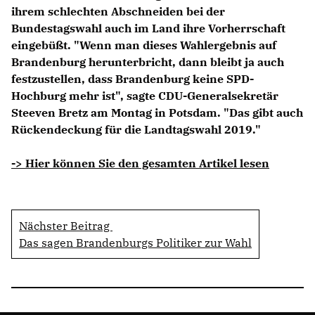
ihrem schlechten Abschneiden bei der
Bundestagswahl auch im Land ihre Vorherrschaft
eingebüßt. "Wenn man dieses Wahlergebnis auf
Brandenburg herunterbricht, dann bleibt ja auch
festzustellen, dass Brandenburg keine SPD-
Hochburg mehr ist", sagte CDU-Generalsekretär
Steeven Bretz am Montag in Potsdam. "Das gibt auch
Rückendeckung für die Landtagswahl 2019."
-> Hier können Sie den gesamten Artikel lesen
Nächster Beitrag
Das sagen Brandenburgs Politiker zur Wahl