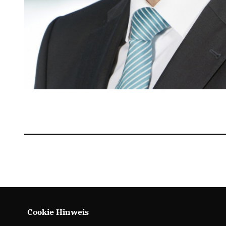
Cookie Hinweis