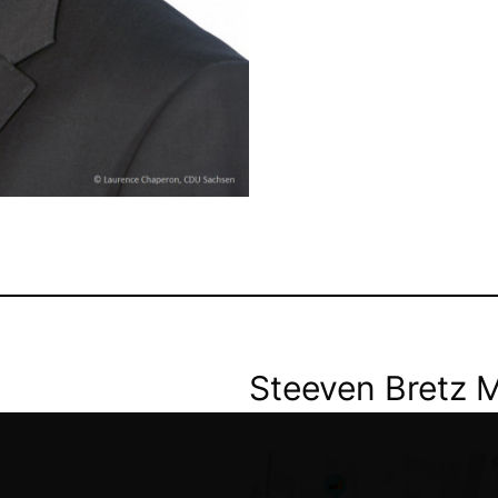
Steeven Bretz 