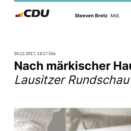
Steeven Bretz
MdL
20.12.2017, 13:17 Uhr
Nach märkischer Ha
Lausitzer Rundschau (