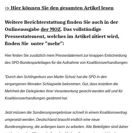
-> Hier können Sie den gesamten Artikel lesen
Weitere Berichterstattung finden Sie auch in der
Onlineausgabe
der MOZ
. Das vollständige
Pressestatement, welches im Artikel zitiert wird,
finden Sie unter "mehr":
Hier finden Sie zusätzlich mein Pressestatement zur knappen Entscheidung
des SPD-Bundesparteitages für die Aufnahme von Koalitionsverhandlungen:
"Durch den Schlingerkurs von Martin Schulz hat die SPD in den
vergangenen Monaten Schlagseite bekommen. Gut, dass trotzdem die
Mehrheit der Delegierten ihrer Verantwortung gerecht werden will und für
Koalitionsverhandlungen gestimmt hat.
Jetzt müssen die Sondierungsergebnisse schnell in einem Koalitionsvertrag
umgesetzt werden. Deutschland braucht endlich eine neue
Bundesregierung, die anfangen kann zu arbeiten. Alle Beteiligten sind daher