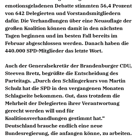
emotionsgeladenen Debatte stimmten 56,4 Prozent
von 642 Delegierten und Vorstandsmitgliedern
dafür. Die Verhandlungen über eine Neuauflage der
großen Koalition können damit in den nächsten
Tagen beginnen und im besten Fall bereits im
Februar abgeschlossen werden. Danach haben die
440.000 SPD-Mitglieder das letzte Wort.
Auch der Generalsekretär der Brandenburger CDU,
Steeven Bretz, begrüßte die Entscheidung des
Parteitags. „Durch den Schlingerkurs von Martin
Schulz hat die SPD in den vergangenen Monaten
Schlagseite bekommen. Gut, dass trotzdem die
Mehrheit der Delegierten ihrer Verantwortung
gerecht werden will und für
Koalitionsverhandlungen gestimmt hat.“
Deutschland brauche endlich eine neue
Bundesregierung, die anfangen könne, zu arbeiten.