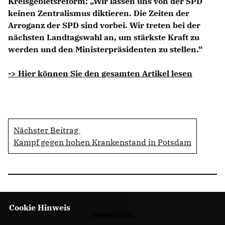
Kreisgebietsreform: „Wir lassen uns von der SPD
keinen Zentralismus diktieren. Die Zeiten der
Arroganz der SPD sind vorbei. Wir treten bei der
nächsten Landtagswahl an, um stärkste Kraft zu
werden und den Ministerpräsidenten zu stellen.“
-> Hier können Sie den gesamten Artikel lesen
Nächster Beitrag
Kampf gegen hohen Krankenstand in Potsdam
Cookie Hinweis
IMPRESSUM