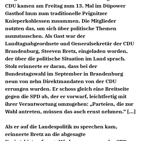
CDU kamen am Freitag zum 13. Mal im Düpower
Gasthof Imm zum traditionelle Prignitzer
Knieperkohlessen zusammen. Die Mitglieder
nutzten das, um sich über politische Themen
auszutauschen. Als Gast war der
Landtagsabgeordnete und Generalsekretär der CDU
Brandenburg, Steeven Bretz, eingeladen worden,
der über die politische Situation im Land sprach.
Stolz erinnerte er daran, dass bei der
Bundestagswahl im September in Brandenburg
neun von zehn Direktmandaten von der CDU
errungen wurden. Er schoss gleich eine Breitseite
gegen die SPD ab, der er vorwarf, leichtfertig mit
ihrer Verantwortung umzugehen: „Parteien, die zur
Wahl antreten, müssen das auch ernst nehmen.“ [...]
Als er auf die Landespolitik zu sprechen kam,
erinnerte Bretz an die abgesagte