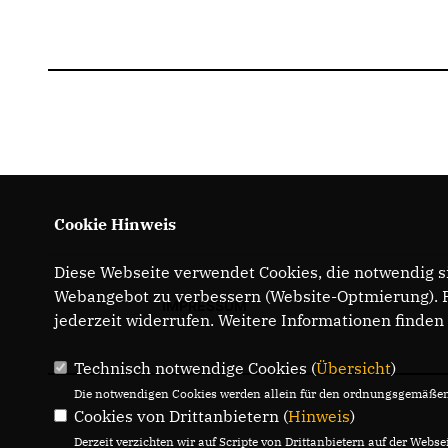
Cookie Hinweis
Diese Webseite verwendet Cookies, die notwendig si
Webangebot zu verbessern (Website-Optmierung). Fü
IMPRESSUM
jederzeit widerrufen. Weitere Informationen finden
Technisch notwendige Cookies (
Übersicht
)
Die notwendigen Cookies werden allein für den ordnungsgemäßen 
Cookies von Drittanbietern (
Hinweis
)
Derzeit verzichten wir auf Scripte von Drittanbietern auf der Websei