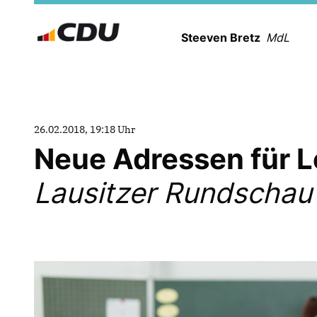
Steeven Bretz
MdL
26.02.2018, 19:18 Uhr
Neue Adressen für L
Lausitzer Rundschau (