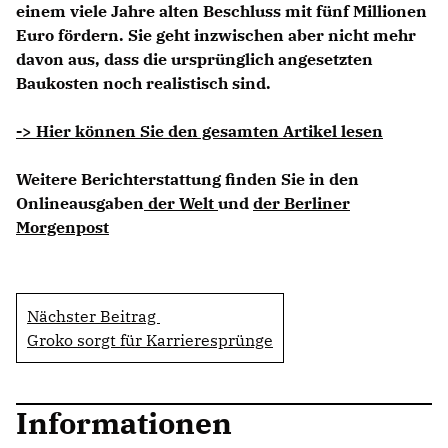
einem viele Jahre alten Beschluss mit fünf Millionen
Euro fördern. Sie geht inzwischen aber nicht mehr
davon aus, dass die ursprünglich angesetzten
Baukosten noch realistisch sind.
-> Hier können Sie den gesamten Artikel lesen
Weitere Berichterstattung finden Sie in den
Onlineausgaben
der Welt
und
der Berliner
Morgenpost
Nächster Beitrag
Groko sorgt für Karrieresprünge
Informationen