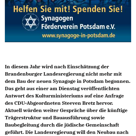
In diesem Jahr wird nach Einschätzung der
Brandenburger Landesregierung nicht mehr mit
dem Bau der neuen Synagoge in Potsdam begonnen.
Das geht aus einer am Dienstag veröffentlichten
Antwort des Kulturministeriums auf eine Anfrage
des CDU-Abgeordneten Steeven Bretz hervor.
Aktuell würden weiter Gespräche über die künftige
Trägerstruktur und Bauausführung sowie
Baubegleitung durch die jüdische Gemeinschaft
geführt. Die Landesregierung will den Neubau nach