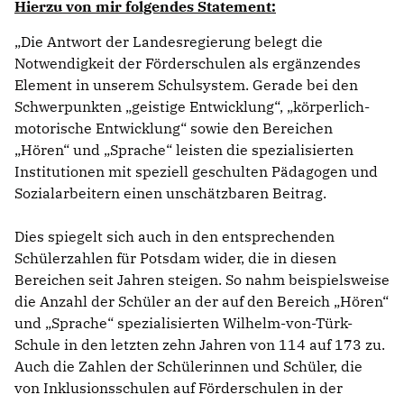
Hierzu von mir folgendes Statement:
Die Antwort der Landesregierung belegt die
Notwendigkeit der Förderschulen als ergänzendes
Element in unserem Schulsystem. Gerade bei den
Schwerpunkten „geistige Entwicklung“, „körperlich-
motorische Entwicklung“ sowie den Bereichen
Hören“ und „Sprache“ leisten die spezialisierten
Institutionen mit speziell geschulten Pädagogen und
Sozialarbeitern einen unschätzbaren Beitrag.
Dies spiegelt sich auch in den entsprechenden
Schülerzahlen für Potsdam wider, die in diesen
Bereichen seit Jahren steigen. So nahm beispielsweise
die Anzahl der Schüler an der auf den Bereich „Hören“
und „Sprache“ spezialisierten Wilhelm-von-Türk-
Schule in den letzten zehn Jahren von 114 auf 173 zu.
Auch die Zahlen der Schülerinnen und Schüler, die
von Inklusionsschulen auf Förderschulen in der