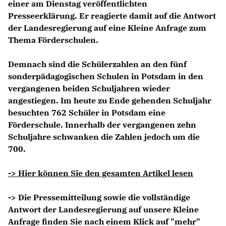
einer am Dienstag veröffentlichten
Presseerklärung. Er reagierte damit auf die Antwort
der Landesregierung auf eine Kleine Anfrage zum
Thema Förderschulen.
Demnach sind die Schülerzahlen an den fünf
sonderpädagogischen Schulen in Potsdam in den
vergangenen beiden Schuljahren wieder
angestiegen. Im heute zu Ende gehenden Schuljahr
besuchten 762 Schüler in Potsdam eine
Förderschule. Innerhalb der vergangenen zehn
Schuljahre schwanken die Zahlen jedoch um die
700.
-> Hier können Sie den gesamten Artikel lesen
-> Die Pressemitteilung sowie die vollständige
Antwort der Landesregierung auf unsere Kleine
Anfrage finden Sie nach einem Klick auf "mehr"