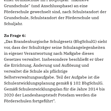
Grundschule" (und Anschlussphase) an eine
Förderschule gewechselt sind, nach Schulstandort der
Grundschule, Schulstandort der Förderschule und
Schuljahr.
Zu Frage 6:
Das Brandenburgische Schulgesetz (BbgSchulG) sieht
vor, dass der Schulträger seine Schulangelegenheiten
in eigener Verantwortung nach Maßgabe dieses
Gesetzes verwaltet. Insbesondere beschließt er über
die Errichtung, Änderung und Auflösung und
verwaltet die Schule als pflichtige
Selbstverwaltungsaufgabe. Teil der Aufgabe ist die
Schulentwicklungsplanung gemäß § 102 BbgSchulG.
Gemäß Schulentwicklungsplan für die Jahre 2014 bis
2020 der Landeshauptstadt Potsdam werden die
Förderschulen fortgeführt“.