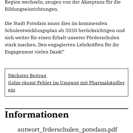
Region wechseln, zeugen von der Akzeptanz für die
Bildungseinrichtungen.
Die Stadt Potsdam muss dies im kommenden
Schulentwicklungsplan ab 2020 berücksichtigen und
sich weiter für einen Erhalt unserer Förderschulen
stark machen. Den engagierten Lehrkräften für ihr
Engagement vielen Dank!“
Nächster Beitrag
Golze räumt Fehler im Umgang mit Pharmahändler
ein
Informationen
antwort_frderschulen_potsdam.pdf