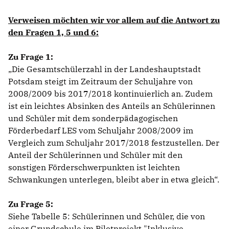
Verweisen möchten wir vor allem auf die Antwort zu
den Fragen 1, 5 und 6:
Zu Frage 1:
Die Gesamtschülerzahl in der Landeshauptstadt
Potsdam steigt im Zeitraum der Schuljahre von
2008/2009 bis 2017/2018 kontinuierlich an. Zudem
ist ein leichtes Absinken des Anteils an Schülerinnen
und Schüler mit dem sonderpädagogischen
Förderbedarf LES vom Schuljahr 2008/2009 im
Vergleich zum Schuljahr 2017/2018 festzustellen. Der
Anteil der Schülerinnen und Schüler mit den
sonstigen Förderschwerpunkten ist leichten
Schwankungen unterlegen, bleibt aber in etwa gleich“.
Zu Frage 5:
Siehe Tabelle 5: Schülerinnen und Schüler, die von
einer Grundschule im Pilotprojekt "Inklusive