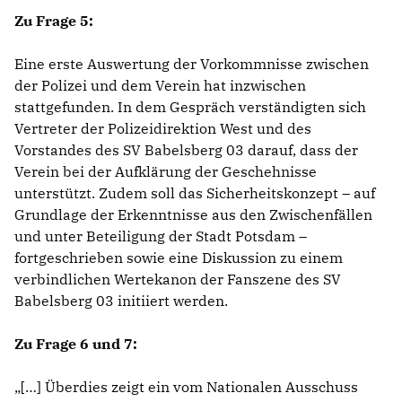
Zu Frage 5:
Eine erste Auswertung der Vorkommnisse zwischen
der Polizei und dem Verein hat inzwischen
stattgefunden. In dem Gespräch verständigten sich
Vertreter der Polizeidirektion West und des
Vorstandes des SV Babelsberg 03 darauf, dass der
Verein bei der Aufklärung der Geschehnisse
unterstützt. Zudem soll das Sicherheitskonzept – auf
Grundlage der Erkenntnisse aus den Zwischenfällen
und unter Beteiligung der Stadt Potsdam –
fortgeschrieben sowie eine Diskussion zu einem
verbindlichen Wertekanon der Fanszene des SV
Babelsberg 03 initiiert werden.
Zu Frage 6 und 7:
[…] Überdies zeigt ein vom Nationalen Ausschuss