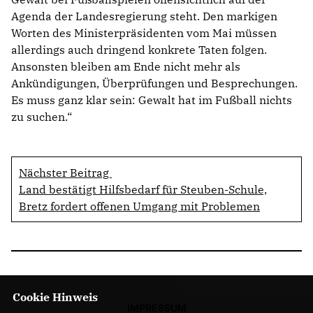
Agenda der Landesregierung steht. Den markigen
Worten des Ministerpräsidenten vom Mai müssen
allerdings auch dringend konkrete Taten folgen.
Ansonsten bleiben am Ende nicht mehr als
Ankündigungen, Überprüfungen und Besprechungen.
Es muss ganz klar sein: Gewalt hat im Fußball nichts
zu suchen.“
Nächster Beitrag
Land bestätigt Hilfsbedarf für Steuben-Schule,
Bretz fordert offenen Umgang mit Problemen
Cookie Hinweis
IMPRESSUM