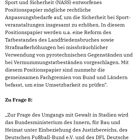
Sport und Sicherheit (NASS) entworfenes
Positionspapier mögliche rechtliche
Anpassungsbedarfe auf, um die Sicherheit bei Sport-
veranstaltungen insgesamt zu erhöhen. In diesem
Positionspapier werden u.a. eine Reform des
Tatbestandes des Landfriedensbruches sowie
Strafmaßerhöhungen bei missbräuchlicher
Verwendung von pyrotechnischen Gegenständen und
bei Vermummungstatbeständen vorgeschlagen. Mit
diesem Positionspapier sind nunmehr die
gemeinsamen Fachgremien von Bund und Ländern
befasst, um eine Umsetzbarkeit zu prüfen“.
Zu Frage 8:
Zur Frage des Umgangs mit Gewalt in Stadien wird
das Bundesministerium des Innern, für Bau und
Heimat unter Einbeziehung des Justizbereichs, des
Deutschen Fußball-Bund e.V. und des DFL Deutsche