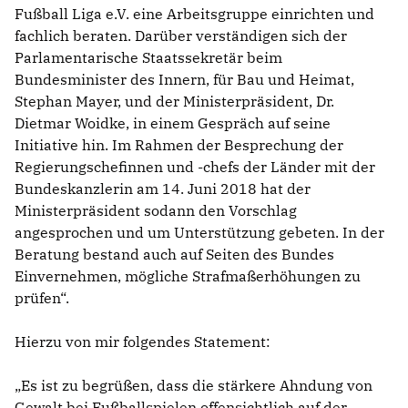
Fußball Liga e.V. eine Arbeitsgruppe einrichten und
fachlich beraten. Darüber verständigen sich der
Parlamentarische Staatssekretär beim
Bundesminister des Innern, für Bau und Heimat,
Stephan Mayer, und der Ministerpräsident, Dr.
Dietmar Woidke, in einem Gespräch auf seine
Initiative hin. Im Rahmen der Besprechung der
Regierungschefinnen und -chefs der Länder mit der
Bundeskanzlerin am 14. Juni 2018 hat der
Ministerpräsident sodann den Vorschlag
angesprochen und um Unterstützung gebeten. In der
Beratung bestand auch auf Seiten des Bundes
Einvernehmen, mögliche Strafmaßerhöhungen zu
prüfen“.
Hierzu von mir folgendes Statement:
Es ist zu begrüßen, dass die stärkere Ahndung von
Gewalt bei Fußballspielen offensichtlich auf der