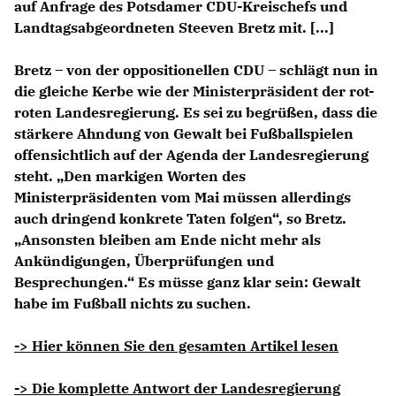
auf Anfrage des Potsdamer CDU-Kreischefs und
Landtagsabgeordneten Steeven Bretz mit. [...]
Bretz – von der oppositionellen CDU – schlägt nun in
die gleiche Kerbe wie der Ministerpräsident der rot-
roten Landesregierung. Es sei zu begrüßen, dass die
stärkere Ahndung von Gewalt bei Fußballspielen
offensichtlich auf der Agenda der Landesregierung
steht. „Den markigen Worten des
Ministerpräsidenten vom Mai müssen allerdings
auch dringend konkrete Taten folgen“, so Bretz.
Ansonsten bleiben am Ende nicht mehr als
Ankündigungen, Überprüfungen und
Besprechungen.“ Es müsse ganz klar sein: Gewalt
habe im Fußball nichts zu suchen.
-> Hier können Sie den gesamten Artikel lesen
-> Die komplette Antwort der Landesregierung