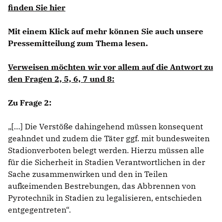
finden Sie hier
Mit einem Klick auf mehr können Sie auch unsere
Pressemitteilung zum Thema lesen.
Verweisen möchten wir vor allem auf die Antwort zu
den Fragen 2, 5, 6, 7 und 8:
Zu Frage 2:
[…] Die Verstöße dahingehend müssen konsequent
geahndet und zudem die Täter ggf. mit bundesweiten
Stadionverboten belegt werden. Hierzu müssen alle
für die Sicherheit in Stadien Verantwortlichen in der
Sache zusammenwirken und den in Teilen
aufkeimenden Bestrebungen, das Abbrennen von
Pyrotechnik in Stadien zu legalisieren, entschieden
entgegentreten“.