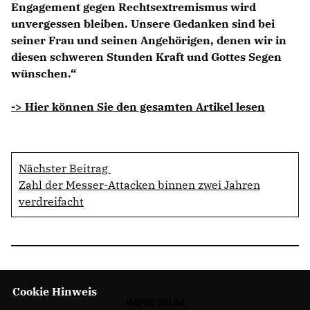
Engagement gegen Rechtsextremismus wird
unvergessen bleiben. Unsere Gedanken sind bei
seiner Frau und seinen Angehörigen, denen wir in
diesen schweren Stunden Kraft und Gottes Segen
wünschen.“
-> Hier können Sie den gesamten Artikel lesen
Nächster Beitrag
Zahl der Messer-Attacken binnen zwei Jahren
verdreifacht
Cookie Hinweis
IMPRESSUM