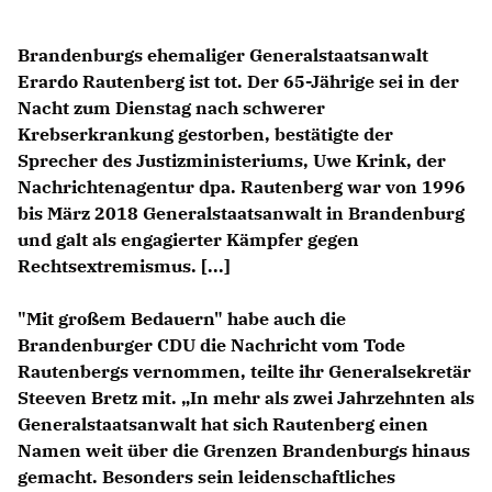
Brandenburgs ehemaliger Generalstaatsanwalt
Erardo Rautenberg ist tot. Der 65-Jährige sei in der
Nacht zum Dienstag nach schwerer
Krebserkrankung gestorben, bestätigte der
Sprecher des Justizministeriums, Uwe Krink, der
Nachrichtenagentur dpa. Rautenberg war von 1996
bis März 2018 Generalstaatsanwalt in Brandenburg
und galt als engagierter Kämpfer gegen
Rechtsextremismus. [...]
"Mit großem Bedauern" habe auch die
Brandenburger CDU die Nachricht vom Tode
Rautenbergs vernommen, teilte ihr Generalsekretär
Steeven Bretz mit. „In mehr als zwei Jahrzehnten als
Generalstaatsanwalt hat sich Rautenberg einen
Namen weit über die Grenzen Brandenburgs hinaus
gemacht. Besonders sein leidenschaftliches