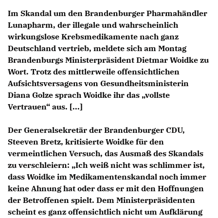
Im Skandal um den Brandenburger Pharmahändler
Lunapharm, der illegale und wahrscheinlich
wirkungslose Krebsmedikamente nach ganz
Deutschland vertrieb, meldete sich am Montag
Brandenburgs Ministerpräsident Dietmar Woidke zu
Wort. Trotz des mittlerweile offensichtlichen
Aufsichtsversagens von Gesundheitsministerin
Diana Golze sprach Woidke ihr das „vollste
Vertrauen“ aus. [...]
Der Generalsekretär der Brandenburger CDU,
Steeven Bretz, kritisierte Woidke für den
vermeintlichen Versuch, das Ausmaß des Skandals
zu verschleiern: „Ich weiß nicht was schlimmer ist,
dass Woidke im Medikamentenskandal noch immer
keine Ahnung hat oder dass er mit den Hoffnungen
der Betroffenen spielt. Dem Ministerpräsidenten
scheint es ganz offensichtlich nicht um Aufklärung