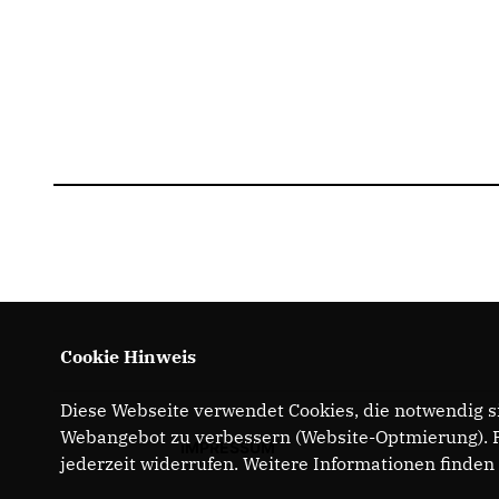
Cookie Hinweis
Diese Webseite verwendet Cookies, die notwendig si
Webangebot zu verbessern (Website-Optmierung). Fü
IMPRESSUM
jederzeit widerrufen. Weitere Informationen finden