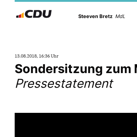
Steeven Bretz
MdL
13.08.2018, 16:36 Uhr
Sondersitzung zum 
Pressestatement