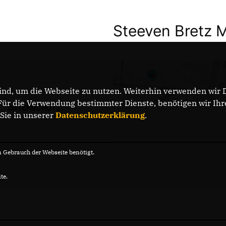
Steeven Bretz 
nd, um die Webseite zu nutzen. Weiterhin verwenden wir Di
r die Verwendung bestimmter Dienste, benötigen wir Ihre 
DATENSCHUTZ
 Sie in unserer
Datenschutzerklärung
.
Gebrauch der Webseite benötigt.
te.