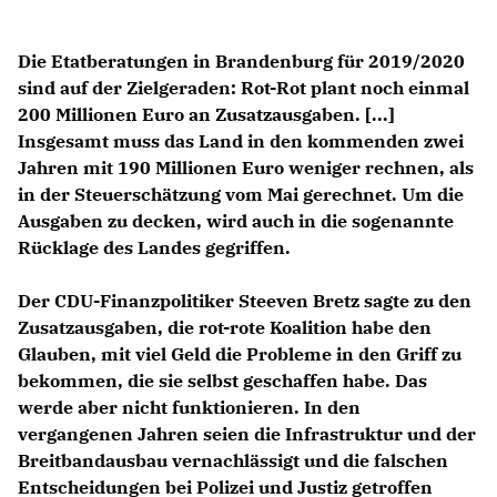
Die Etatberatungen in Brandenburg für 2019/2020
sind auf der Zielgeraden: Rot-Rot plant noch einmal
200 Millionen Euro an Zusatzausgaben. [...]
Insgesamt muss das Land in den kommenden zwei
Jahren mit 190 Millionen Euro weniger rechnen, als
in der Steuerschätzung vom Mai gerechnet. Um die
Ausgaben zu decken, wird auch in die sogenannte
Rücklage des Landes gegriffen.
Der CDU-Finanzpolitiker Steeven Bretz sagte zu den
Zusatzausgaben, die rot-rote Koalition habe den
Glauben, mit viel Geld die Probleme in den Griff zu
bekommen, die sie selbst geschaffen habe. Das
werde aber nicht funktionieren. In den
vergangenen Jahren seien die Infrastruktur und der
Breitbandausbau vernachlässigt und die falschen
Entscheidungen bei Polizei und Justiz getroffen