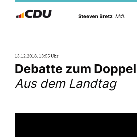
Steeven Bretz
MdL
13.12.2018, 13:55 Uhr
Debatte zum Doppel
Aus dem Landtag