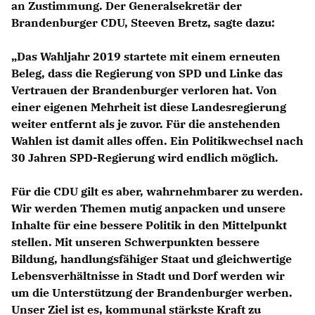
an Zustimmung. Der Generalsekretär der
Brandenburger CDU, Steeven Bretz, sagte dazu:
Das Wahljahr 2019 startete mit einem erneuten
Beleg, dass die Regierung von SPD und Linke das
Vertrauen der Brandenburger verloren hat. Von
einer eigenen Mehrheit ist diese Landesregierung
weiter entfernt als je zuvor. Für die anstehenden
Wahlen ist damit alles offen. Ein Politikwechsel nach
30 Jahren SPD-Regierung wird endlich möglich.
Für die CDU gilt es aber, wahrnehmbarer zu werden.
Wir werden Themen mutig anpacken und unsere
Inhalte für eine bessere Politik in den Mittelpunkt
stellen. Mit unseren Schwerpunkten bessere
Bildung, handlungsfähiger Staat und gleichwertige
Lebensverhältnisse in Stadt und Dorf werden wir
um die Unterstützung der Brandenburger werben.
Unser Ziel ist es, kommunal stärkste Kraft zu