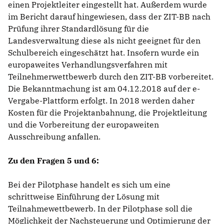
einen Projektleiter eingestellt hat. Außerdem wurde
im Bericht darauf hingewiesen, dass der ZIT-BB nach
Prüfung ihrer Standardlösung für die
Landesverwaltung diese als nicht geeignet für den
Schulbereich eingeschätzt hat. Insofern wurde ein
europaweites Verhandlungsverfahren mit
Teilnehmerwettbewerb durch den ZIT-BB vorbereitet.
Die Bekanntmachung ist am 04.12.2018 auf der e-
Vergabe-Plattform erfolgt. In 2018 werden daher
Kosten für die Projektanbahnung, die Projektleitung
und die Vorbereitung der europaweiten
Ausschreibung anfallen.
Zu den Fragen 5 und 6:
Bei der Pilotphase handelt es sich um eine
schrittweise Einführung der Lösung mit
Teilnahmewettbewerb. In der Pilotphase soll die
Möglichkeit der Nachsteuerung und Optimierung der