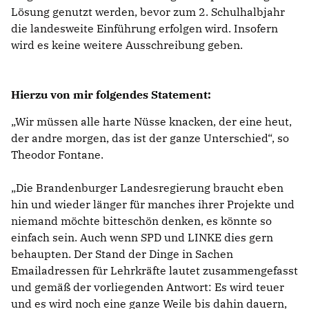
Lösung genutzt werden, bevor zum 2. Schulhalbjahr
die landesweite Einführung erfolgen wird. Insofern
wird es keine weitere Ausschreibung geben.
Hierzu von mir folgendes Statement:
Wir müssen alle harte Nüsse knacken, der eine heut,
der andre morgen, das ist der ganze Unterschied“, so
Theodor Fontane.
Die Brandenburger Landesregierung braucht eben
hin und wieder länger für manches ihrer Projekte und
niemand möchte bitteschön denken, es könnte so
einfach sein. Auch wenn SPD und LINKE dies gern
behaupten. Der Stand der Dinge in Sachen
Emailadressen für Lehrkräfte lautet zusammengefasst
und gemäß der vorliegenden Antwort: Es wird teuer
und es wird noch eine ganze Weile bis dahin dauern,