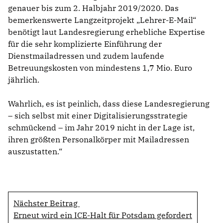
genauer bis zum 2. Halbjahr 2019/2020. Das
bemerkenswerte Langzeitprojekt „Lehrer-E-Mail“
benötigt laut Landesregierung erhebliche Expertise
für die sehr komplizierte Einführung der
Dienstmailadressen und zudem laufende
Betreuungskosten von mindestens 1,7 Mio. Euro
jährlich.
Wahrlich, es ist peinlich, dass diese Landesregierung
– sich selbst mit einer Digitalisierungsstrategie
schmückend – im Jahr 2019 nicht in der Lage ist,
ihren größten Personalkörper mit Mailadressen
auszustatten.“
Nächster Beitrag
Erneut wird ein ICE-Halt für Potsdam gefordert