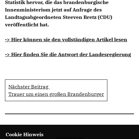
Statistik hervor, die das brandenburgische
Innenministerium jetzt auf Anfrage des
Landtagsabgeordneten Steeven Bretz (CDU)
veröffentlicht hat.
-> Hier können sie den vollständigen Artikel lesen
-> Hier finden Sie die Antwort der Landesregierung
Nächster Beitrag
Trauer um einen großen Brandenburger
Cookie Hinweis
IMPRESSUM