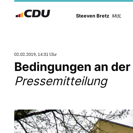
Steeven Bretz
MdL
02.02.2019, 14:31 Uhr
Bedingungen an der
Pressemitteilung