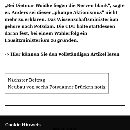
Bei Dietmar Woidke liegen die Nerven blank“, sagte
er. Anders sei dieser „plumpe Aktionismus“ nicht
mehr zu erklären. Das Wissenschaftsministerium
gehöre nach Potsdam. Die CDU halte stattdessen
daran fest, bei einem Wahlerfolg ein
Lausitzministerium zu gründen.
-> Hier können Sie den vollständigen Artikel lesen
Nächster Beitrag
Neubau von sechs Potsdamer Brücken nötig
Cookie Hinweis
IMPRESSUM