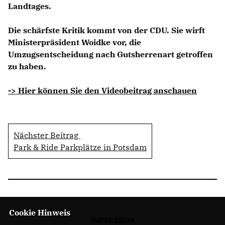
Landtages.
Die schärfste Kritik kommt von der CDU. Sie wirft
Ministerpräsident Woidke vor, die
Umzugsentscheidung nach Gutsherrenart getroffen
zu haben.
-> Hier können Sie den Videobeitrag anschauen
Nächster Beitrag
Park & Ride Parkplätze in Potsdam
Cookie Hinweis
IMPRESSUM