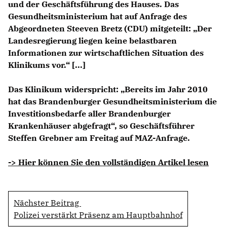
und der Geschäftsführung des Hauses. Das
Gesundheitsministerium hat auf Anfrage des
Abgeordneten Steeven Bretz (CDU) mitgeteilt: „Der
Landesregierung liegen keine belastbaren
Informationen zur wirtschaftlichen Situation des
Klinikums vor.“ [...]
Das Klinikum widerspricht: „Bereits im Jahr 2010
hat das Brandenburger
Gesundheitsministerium
die
Investitionsbedarfe aller Brandenburger
Krankenhäuser abgefragt“, so Geschäftsführer
Steffen Grebner
am Freitag auf MAZ-Anfrage.
-> Hier können Sie den vollständigen Artikel lesen
Nächster Beitrag
Polizei verstärkt Präsenz am Hauptbahnhof