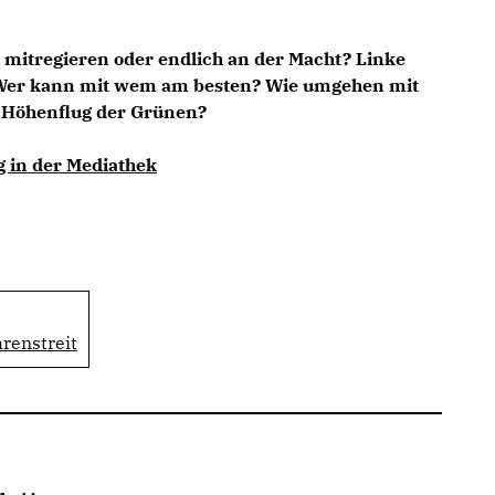
r mitregieren oder endlich an der Macht? Linke
 Wer kann mit wem am besten? Wie umgehen mit
 Höhenflug der Grünen?
g in der Mediathek
renstreit