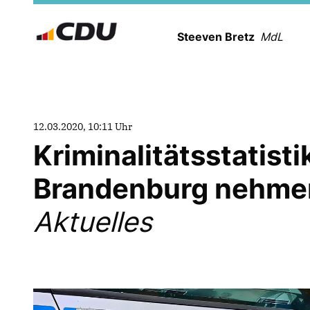
Steeven Bretz
MdL
12.03.2020, 10:11 Uhr
Kriminalitätsstatisti
Brandenburg nehmen
Aktuelles