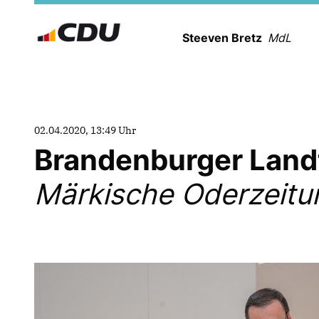
Steeven Bretz
MdL
02.04.2020, 13:49 Uhr
Brandenburger Landt
Märkische Oderzeitun