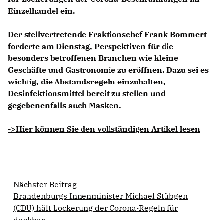
Einzelhandel ein.
Der stellvertretende Fraktionschef Frank Bommert
forderte am Dienstag, Perspektiven für die
besonders betroffenen Branchen wie kleine
Geschäfte und Gastronomie zu eröffnen. Dazu sei es
wichtig, die Abstandsregeln einzuhalten,
Desinfektionsmittel bereit zu stellen und
gegebenenfalls auch Masken.
->Hier können Sie den vollständigen Artikel lesen
Nächster Beitrag
Brandenburgs Innenminister Michael Stübgen
(CDU) hält Lockerung der Corona-Regeln für
denkbar