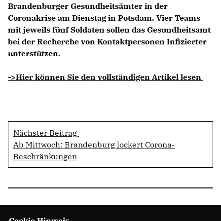
Brandenburger Gesundheitsämter in der
Coronakrise am Dienstag in Potsdam. Vier Teams
mit jeweils fünf Soldaten sollen das Gesundheitsamt
bei der Recherche von Kontaktpersonen Infizierter
unterstützen.
->Hier können Sie den vollständigen Artikel lesen
Nächster Beitrag
Ab Mittwoch: Brandenburg lockert Corona-
Beschränkungen
Cookie Hinweis