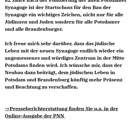
82 Jahre nach der Plünderung der alten Potsdamer
Synagoge ist der Startschuss für den Bau der
Synagoge ein wichtiges Zeichen, nicht nur für alle
Jüdinnen und Juden sondern für alle Potsdamer
und alle Brandenburger.
Ich freue mich sehr darüber, dass das jüdische
Leben mit der neuen Synagoge endlich wieder ein
angemessenes und würdiges Zentrum in der Mitte
Potsdams finden wird. Ich wünsche mir, dass der
Neubau dazu beiträgt, dem jüdischen Leben in
Potsdam und Brandenburg künftig mehr Präsenz
und Beachtung zu verschaffen.
->Presseberichterstattung finden Sie u.a. in der
Online-Ausgabe der PNN