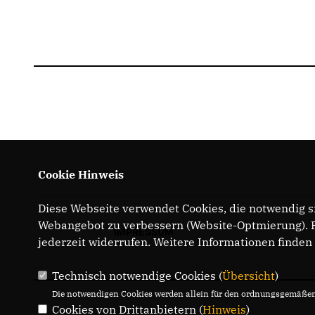
Cookie Hinweis
Diese Webseite verwendet Cookies, die notwendig si
Webangebot zu verbessern (Website-Optmierung). Fü
IMPRESSUM
jederzeit widerrufen. Weitere Informationen finden
Technisch notwendige Cookies (
Übersicht
)
Die notwendigen Cookies werden allein für den ordnungsgemäßen 
Cookies von Drittanbietern (
Hinweis
)