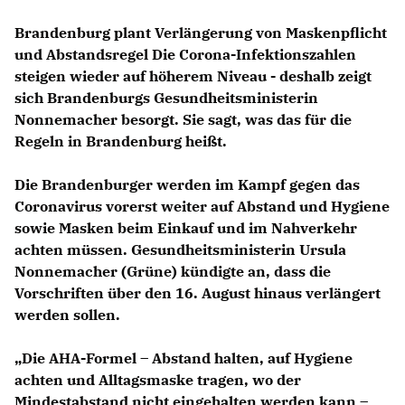
Brandenburg plant Verlängerung von Maskenpflicht
und Abstandsregel Die Corona-Infektionszahlen
steigen wieder auf höherem Niveau - deshalb zeigt
sich Brandenburgs Gesundheitsministerin
Nonnemacher besorgt. Sie sagt, was das für die
Regeln in Brandenburg heißt.
Die Brandenburger werden im Kampf gegen das
Coronavirus vorerst weiter auf Abstand und Hygiene
sowie Masken beim Einkauf und im Nahverkehr
achten müssen. Gesundheitsministerin Ursula
Nonnemacher (Grüne) kündigte an, dass die
Vorschriften
über den 16. August hinaus
verlängert
werden sollen.
Die AHA-Formel – Abstand halten, auf Hygiene
achten und Alltagsmaske tragen, wo der
Mindestabstand nicht eingehalten werden kann –