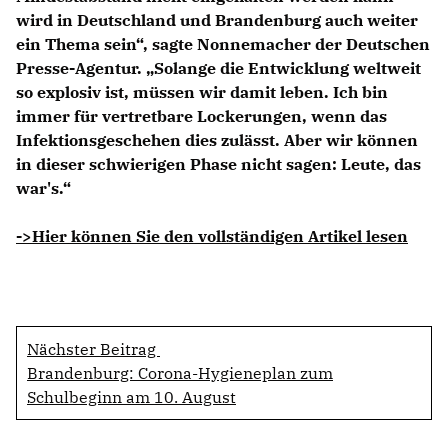
wird in Deutschland und Brandenburg auch weiter
ein Thema sein“, sagte Nonnemacher der Deutschen
Presse-Agentur. „Solange die Entwicklung weltweit
so explosiv ist, müssen wir damit leben. Ich bin
immer für vertretbare Lockerungen, wenn das
Infektionsgeschehen dies zulässt. Aber wir können
in dieser schwierigen Phase nicht sagen: Leute, das
war's.“
->Hier können Sie den vollständigen Artikel lesen
Nächster Beitrag
Brandenburg: Corona-Hygieneplan zum
Schulbeginn am 10. August