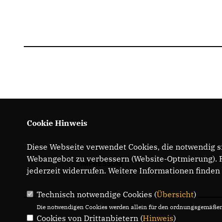
Cookie Hinweis
Diese Webseite verwendet Cookies, die notwendig si
Webangebot zu verbessern (Website-Optmierung). Fü
IMPRESSUM
jederzeit widerrufen. Weitere Informationen finden
Technisch notwendige Cookies (
Übersicht
)
Die notwendigen Cookies werden allein für den ordnungsgemäßen 
Cookies von Drittanbietern (
Hinweis
)