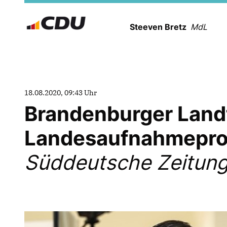
Steeven Bretz
MdL
18.08.2020, 09:43 Uhr
Brandenburger Landt
Landesaufnahmepro
Süddeutsche Zeitung