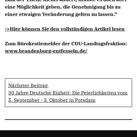
eine Möglichkeit geben, die Genehmigung bis zu
einer etwaigen Veränderung gelten zu lassen.“
->Hier können Sie den vollständigen Artikel lesen
Zum Bürokratiemelder der CDU-Landtagsfraktion:
www.brandenburg-entfesseln.de/
Nächster Beitrag
30 Jahre Deutsche Einheit: Die Feierlichkeiten vom
5. September - 3. Oktober in Potsdam