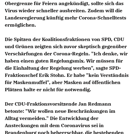
Obergrenze für Feiern angekündigt, sollte sich das
Virus wieder schneller ausbreiten. Zudem will die
Landesregierung künftig mehr Corona-Schnelltests
ermöglichen.
Die Spitzen der Koalitionsfraktionen von SPD, CDU
und Grünen zeigten sich zuvor skeptisch gegenüber
Verschärfungen der Corona-Regeln. "Ich denke, wir
haben einen guten Regelungsmix. Wir müssen für
die Einhaltung der Regelung werben", sagte SPD-
Fraktionschef Erik Stohn. Er habe "kein Verständnis
für Maskenmuffel", aber Masken auf öffentlichen
Plätzen halte er nicht für notwendig.
Der CDU-Fraktionsvorsitzende Jan Redmann
betonte: "Wir wollen neue Beschränkungen im
Alltag vermeiden." Die Entwicklung der
Ansteckungen mit dem Coronavirus sei in
Brandenburg noch beherrschbar, die bestehenden