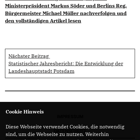
Ministerpräsident Markus Söder und Berlins Reg.
Bürgermeister Michael Müller nachverfolgen und
den vollständigen Artikel lesen
Nächster Beitrag
Statistischer Jahresbericht: Die Entwicklung der
Landeshauptstadt Potsdam
Cookie Hinweis
IMPRESSUM
Diese Webseite verwendet Cookies, die notwendig
DATENSCHUTZ
sind, um die Webseite zu nutzen. Weiterhin