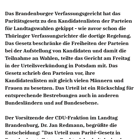
Das Brandenburger Verfassungsgericht hat das
Paritätsgesetz zu den Kandidatenlisten der Parteien
für Landtagswahlen gekippt - wie zuvor schon die
Thüringer Verfassungsrichter die dortige Regelung.
Das Gesetz beschränke die Freiheiten der Parteien
bei der Aufstellung von Kandidaten und damit die
Teilnahme an Wahlen, teilte das Gericht am Freitag
in der Urteilsverkündung in Potsdam mit. Das
Gesetz schrieb den Parteien vor, ihre
Kandidatenlisten mit gleich vielen Männern und
Frauen zu besetzen. Das Urteil ist ein Rückschlag für
entsprechende Bestrebungen auch in anderen
Bundesländern und auf Bundesebene.
Der Vorsitzende der CDU-Fraktion im Landtag
Brandenburg,
Dr. Jan Redmann,
begrüßte die
Entscheidung: "Das Urteil zum Parité-Gesetz in