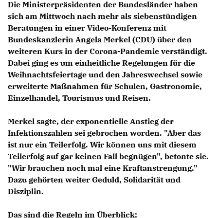
Die Ministerpräsidenten der Bundesländer haben
sich am Mittwoch nach mehr als siebenstündigen
Beratungen in einer Video-Konferenz mit
Bundeskanzlerin Angela Merkel
(CDU) über den
weiteren Kurs in der Corona-Pandemie verständigt.
Dabei ging es um einheitliche Regelungen für die
Weihnachtsfeiertage und den Jahreswechsel sowie
erweiterte Maßnahmen für Schulen, Gastronomie,
Einzelhandel, Tourismus und Reisen.
Merkel sagte, der exponentielle Anstieg der
Infektionszahlen sei gebrochen worden. "Aber das
ist nur ein Teilerfolg. Wir können uns mit diesem
Teilerfolg auf gar keinen Fall begnügen", betonte sie.
"Wir brauchen noch mal eine Kraftanstrengung."
Dazu gehörten weiter Geduld, Solidarität und
Disziplin.
Das sind die Regeln im Überblick: