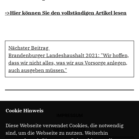
->Hier können Sie den vollständigen Artikel lesen
Nächster Beitrag
Brandenburger Landeshaushalt 2021: "Wir hoffen,
dass wir nicht alles, was wir aus Vorsorge anlegen,
auch ausgeben müssen."
Cookie Hinweis
IMPRESSUM
Diese Webseite verwendet Cookies, die notwendig
DATENSCHUTZ
sind, um die Webseite zu nutzen. Weiterhin