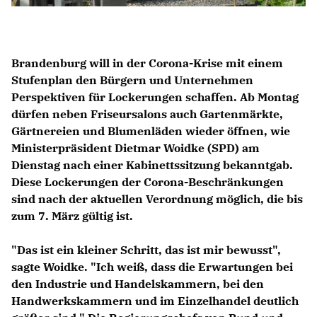
Brandenburg will in der Corona-Krise mit einem
Stufenplan den Bürgern und Unternehmen
Perspektiven für Lockerungen schaffen. Ab Montag
dürfen neben Friseursalons auch Gartenmärkte,
Gärtnereien und Blumenläden wieder öffnen, wie
Ministerpräsident Dietmar Woidke (SPD) am
Dienstag nach einer Kabinettssitzung bekanntgab.
Diese Lockerungen der Corona-Beschränkungen
sind nach der aktuellen Verordnung möglich, die bis
zum 7. März gültig ist.
"Das ist ein kleiner Schritt, das ist mir bewusst",
sagte Woidke. "Ich weiß, dass die Erwartungen bei
den Industrie und Handelskammern, bei den
Handwerkskammern und im Einzelhandel deutlich