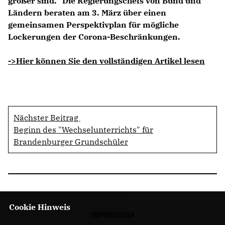
größer sind." Die Regierungschefs von Bund und
Ländern beraten am 3. März über einen
gemeinsamen Perspektivplan für mögliche
Lockerungen der Corona-Beschränkungen.
->Hier können Sie den vollständigen Artikel lesen
Nächster Beitrag
Beginn des "Wechselunterrichts" für
Brandenburger Grundschüler
Cookie Hinweis
IMPRESSUM