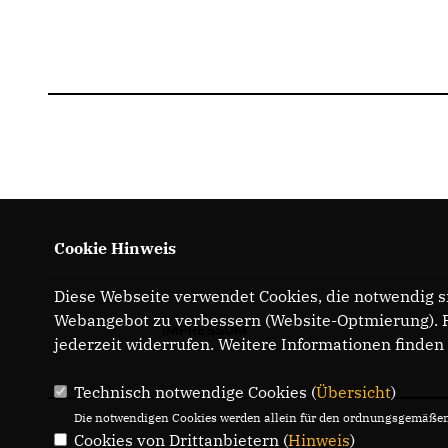
Cookie Hinweis
Diese Webseite verwendet Cookies, die notwendig si
Webangebot zu verbessern (Website-Optmierung). Fü
IMPRESSUM
jederzeit widerrufen. Weitere Informationen finden
Technisch notwendige Cookies (
Übersicht
)
Die notwendigen Cookies werden allein für den ordnungsgemäßen 
Cookies von Drittanbietern (
Hinweis
)