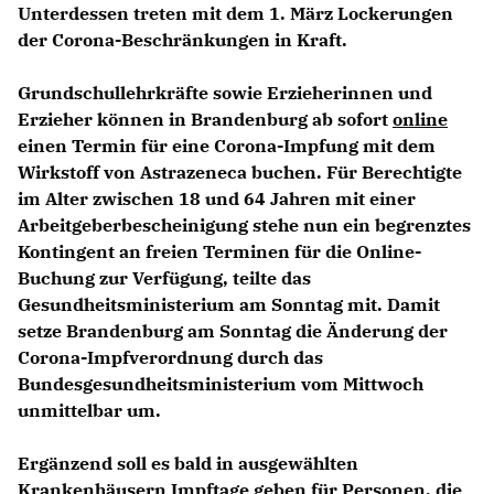
Unterdessen treten mit dem 1. März Lockerungen
der Corona-Beschränkungen in Kraft.
Grundschullehrkräfte sowie Erzieherinnen und
Erzieher können in Brandenburg ab sofort
online
einen Termin für eine Corona-Impfung mit dem
Wirkstoff von Astrazeneca buchen. Für Berechtigte
im Alter zwischen 18 und 64 Jahren mit einer
Arbeitgeberbescheinigung stehe nun ein begrenztes
Kontingent an freien Terminen für die Online-
Buchung zur Verfügung, teilte das
Gesundheitsministerium am Sonntag mit. Damit
setze Brandenburg am Sonntag die Änderung der
Corona-Impfverordnung durch das
Bundesgesundheitsministerium vom Mittwoch
unmittelbar um.
Ergänzend soll es bald in ausgewählten
Krankenhäusern Impftage geben für Personen, die