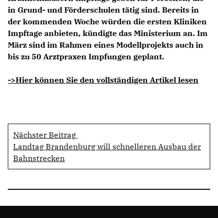
in Grund- und Förderschulen tätig sind. Bereits in
der kommenden Woche würden die ersten Kliniken
Impftage anbieten, kündigte das Ministerium an. Im
März sind im Rahmen eines Modellprojekts auch in
bis zu 50 Arztpraxen Impfungen geplant.
->Hier können Sie den vollständigen Artikel lesen
Nächster Beitrag
Landtag Brandenburg will schnelleren Ausbau der
Bahnstrecken