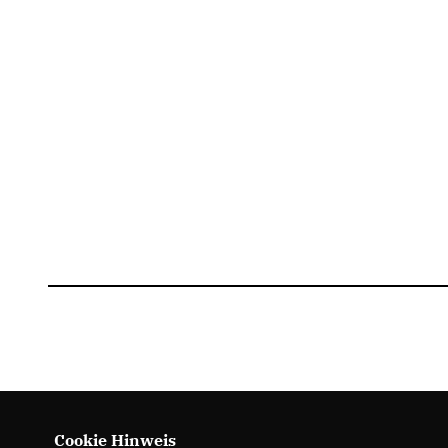
Cookie Hinweis