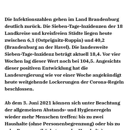
Die Infektionszahlen gehen im Land Brandenburg
deutlich zurück. Die Sieben-Tage-Inzidenzen der 18
Landkreise und kreisfreien Städte liegen heute
zwischen 6,1 (Ostprignitz-Ruppin) und 40,2
(Brandenburg an der Havel). Die landesweite
Sieben-Tage-Inzidenz beträgt aktuell 18,4. Vor vier
Wochen lag dieser Wert noch bei 104,5. Angesichts
dieser positiven Entwicklung hat die
Landesregierung wie vor einer Woche angekündigt
heute weitgehende Lockerungen der Corona-Regeln
beschlossen.
Ab dem 3. Juni 2021 können sich unter Beachtung
der allgemeinen Abstands- und Hygieneregeln
wieder mehr Menschen treffen: bis zu zwei
Haushalte (ohne Personenbegrenzung) oder bis zu