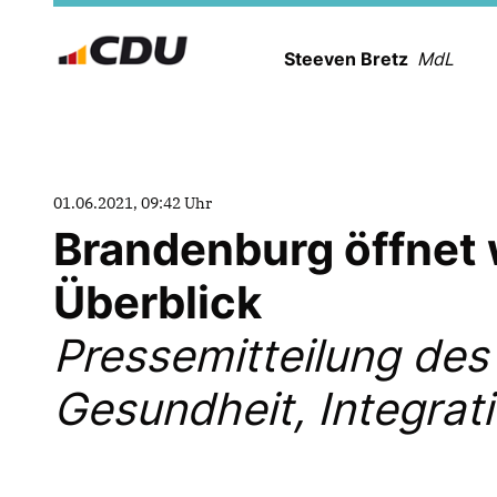
Steeven Bretz
MdL
01.06.2021, 09:42 Uhr
Brandenburg öffnet 
Überblick
Pressemitteilung des
Gesundheit, Integrat