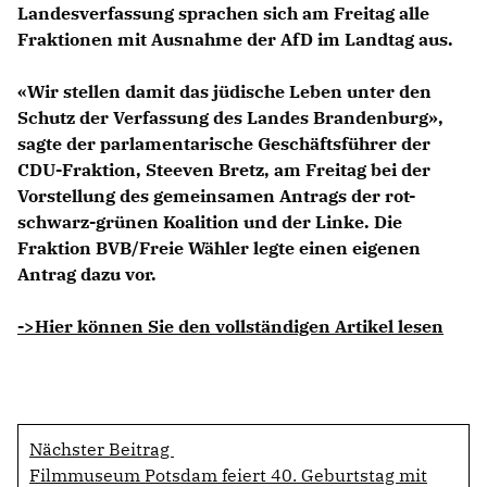
Landesverfassung sprachen sich am Freitag alle
Fraktionen mit Ausnahme der AfD im Landtag aus.
«Wir stellen damit das jüdische Leben unter den
Schutz der Verfassung des Landes Brandenburg»,
sagte der parlamentarische Geschäftsführer der
CDU-Fraktion,
Steeven Bretz,
am Freitag bei der
Vorstellung des gemeinsamen Antrags der rot-
schwarz-grünen Koalition und der Linke. Die
Fraktion BVB/Freie Wähler legte einen eigenen
Antrag dazu vor.
->Hier können Sie den vollständigen Artikel lesen
Nächster Beitrag
Filmmuseum Potsdam feiert 40. Geburtstag mit