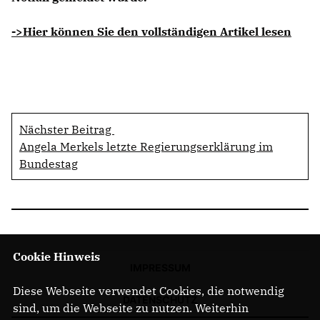
->Hier können Sie den vollständigen Artikel lesen
Nächster Beitrag
Angela Merkels letzte Regierungserklärung im
Bundestag
Cookie Hinweis
IMPRESSUM
Diese Webseite verwendet Cookies, die notwendig
DATENSCHUTZ
sind, um die Webseite zu nutzen. Weiterhin